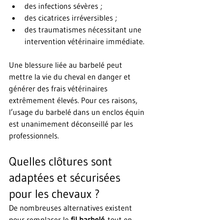
des infections sévères ;
des cicatrices irréversibles ;
des traumatismes nécessitant une 
intervention vétérinaire immédiate.
Une blessure liée au barbelé peut 
mettre la vie du cheval en danger et 
générer des frais vétérinaires 
extrêmement élevés. Pour ces raisons, 
l’usage du barbelé dans un enclos équin 
est unanimement déconseillé par les 
professionnels.
Quelles clôtures sont 
adaptées et sécurisées 
pour les chevaux ?
De nombreuses alternatives existent 
pour remplacer le 
fil barbelé
 tout en 