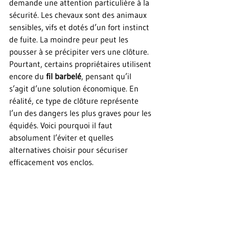
demande une attention particulière à la 
sécurité. Les chevaux sont des animaux 
sensibles, vifs et dotés d’un fort instinct 
de fuite. La moindre peur peut les 
pousser à se précipiter vers une clôture. 
Pourtant, certains propriétaires utilisent 
encore du 
fil barbelé
, pensant qu’il 
s’agit d’une solution économique. En 
réalité, ce type de clôture représente 
l’un des dangers les plus graves pour les 
équidés. Voici pourquoi il faut 
absolument l’éviter et quelles 
alternatives choisir pour sécuriser 
efficacement vos enclos.