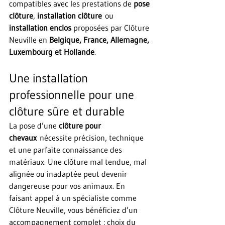
compatibles avec les prestations de 
pose 
clôture
, 
installation clôture
 ou 
installation enclos
 proposées par Clôture 
Neuville en 
Belgique, France, Allemagne, 
Luxembourg et Hollande
.
Une installation 
professionnelle pour une 
clôture sûre et durable
La pose d’une 
clôture pour 
chevaux
 nécessite précision, technique 
et une parfaite connaissance des 
matériaux. Une clôture mal tendue, mal 
alignée ou inadaptée peut devenir 
dangereuse pour vos animaux. En 
faisant appel à un spécialiste comme 
Clôture Neuville, vous bénéficiez d’un 
accompagnement complet : choix du 