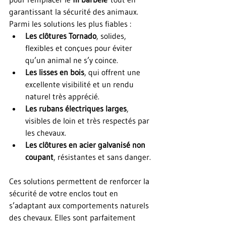
garantissant la sécurité des animaux. 
Parmi les solutions les plus fiables :
Les clôtures Tornado
, solides, 
flexibles et conçues pour éviter 
qu’un animal ne s’y coince.
Les lisses en bois
, qui offrent une 
excellente visibilité et un rendu 
naturel très apprécié.
Les rubans électriques larges
, 
visibles de loin et très respectés par 
les chevaux.
Les clôtures en acier galvanisé non 
coupant
, résistantes et sans danger.
Ces solutions permettent de renforcer la 
sécurité de votre enclos tout en 
s’adaptant aux comportements naturels 
des chevaux. Elles sont parfaitement 