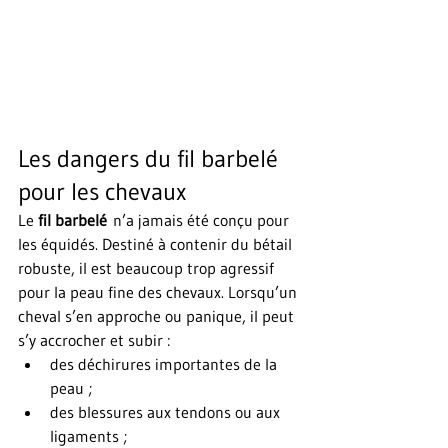
Les dangers du fil barbelé 
pour les chevaux
Le 
fil barbelé
 n’a jamais été conçu pour 
les équidés. Destiné à contenir du bétail 
robuste, il est beaucoup trop agressif 
pour la peau fine des chevaux. Lorsqu’un 
cheval s’en approche ou panique, il peut 
s’y accrocher et subir :
des déchirures importantes de la 
peau ;
des blessures aux tendons ou aux 
ligaments ;