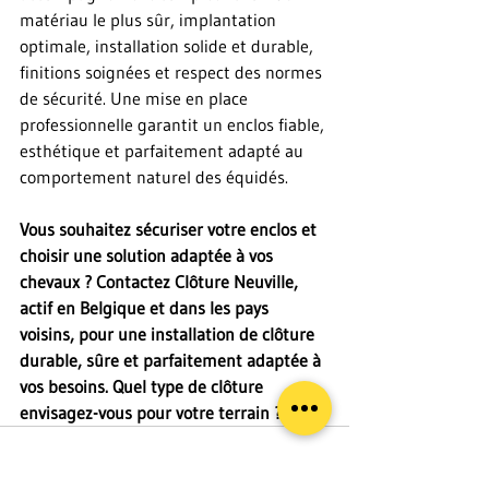
matériau le plus sûr, implantation 
optimale, installation solide et durable, 
finitions soignées et respect des normes 
de sécurité. Une mise en place 
professionnelle garantit un enclos fiable, 
esthétique et parfaitement adapté au 
comportement naturel des équidés.
Vous souhaitez sécuriser votre enclos et 
choisir une solution adaptée à vos 
chevaux ? Contactez Clôture Neuville, 
actif en Belgique et dans les pays 
voisins, pour une installation de clôture 
durable, sûre et parfaitement adaptée à 
vos besoins. Quel type de clôture 
envisagez-vous pour votre terrain ?