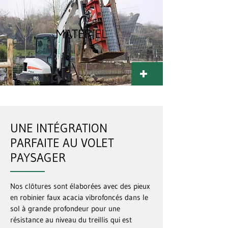
MATÉRIEL
UNE INTÉGRATION
PARFAITE AU VOLET
PAYSAGER
Nos clôtures sont élaborées avec des pieux
en robinier faux acacia vibrofoncés dans le
sol à grande profondeur pour une
résistance au niveau du treillis qui est