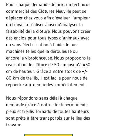
Pour chaque demande de prix, un technico-
commercial des Clôtures Neuville peut se
déplacer chez vous afin d’évaluer l’ampleur
du travail à réaliser ainsi qu’analyser la
faisabilité de la clôture. Nous pouvons créer
des enclos pour tous types d’animaux avec
ou sans électrification à l’aide de nos
machines telles que la dérouleuse ou
encore la vibrofonceuse. Nous proposons la
réalisation de clôture de 50 cm jusqu’à 450
cm de hauteur. Grâce à notre stock de +/-
80 km de treillis, il est facile pour nous de
répondre aux demandes immédiatement.
Nous répondons sans délai à chaque
demande grâce à notre stock permanent :
pieux et treillis Tornado de toutes hauteurs
sont prêts à être transportés sur le lieu des
travaux.