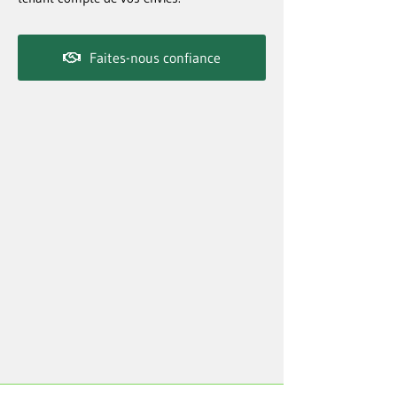
Faites-nous confiance