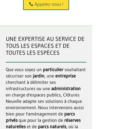
Appelez-nous !
UNE EXPERTISE AU SERVICE DE
TOUS LES ESPACES ET DE
TOUTES LES ESPÈCES
Que vous soyez un
particulier
souhaitant
sécuriser son
jardin
, une
entreprise
cherchant à délimiter ses
infrastructures ou une
administration
en charge d'espaces publics, Clôtures
Neuville adapte ses solutions à chaque
environnement. Nous intervenons aussi
bien pour l'aménagement de
parcs
privés
que pour la gestion de
réserves
naturelles
et de
parcs naturels
, où la