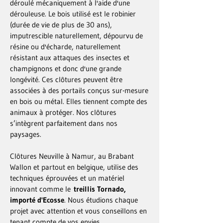
déroulé mécaniquement à l'aide d'une
dérouleuse. Le bois utilisé est le robinier
(durée de vie de plus de 30 ans),
imputrescible naturellement, dépourvu de
résine ou d'écharde, naturellement
résistant aux attaques des insectes et
champignons et donc d'une grande
longévité. Ces clôtures peuvent être
associées à des portails conçus sur-mesure
en bois ou métal. Elles tiennent compte des
animaux à protéger. Nos clôtures
s’intègrent parfaitement dans nos
paysages.
Clôtures Neuville à Namur, au Brabant
Wallon et partout en belgique, utilise des
techniques éprouvées et un matériel
innovant comme le
treillis Tornado,
importé d'Ecosse
. Nous étudions chaque
projet avec attention et vous conseillons en
tenant compte de vos envies.