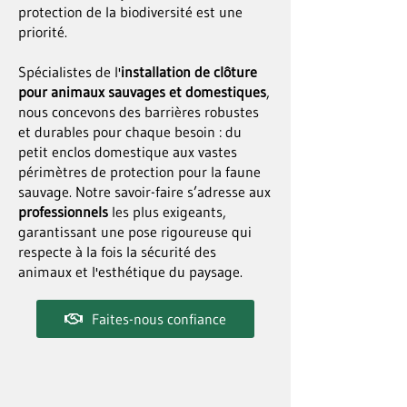
protection de la biodiversité est une
priorité.
Spécialistes de l'
installation de clôture
pour animaux sauvages et domestiques
,
nous concevons des barrières robustes
et durables pour chaque besoin : du
petit enclos domestique aux vastes
périmètres de protection pour la faune
sauvage. Notre savoir-faire s’adresse aux
professionnels
les plus exigeants,
garantissant une pose rigoureuse qui
respecte à la fois la sécurité des
animaux et l'esthétique du paysage.
Faites-nous confiance