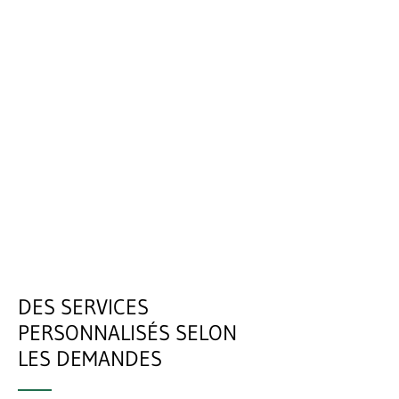
DES SERVICES
PERSONNALISÉS SELON
LES DEMANDES