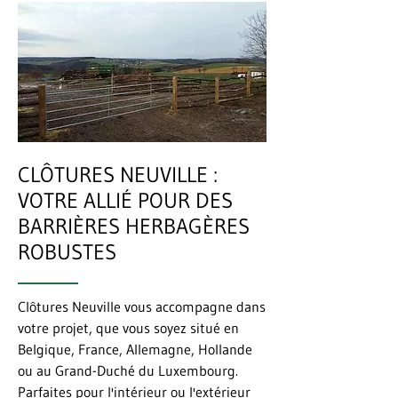
CLÔTURES NEUVILLE :
VOTRE ALLIÉ POUR DES
BARRIÈRES HERBAGÈRES
ROBUSTES
Clôtures Neuville vous accompagne dans
votre projet, que vous soyez situé en
Belgique, France, Allemagne, Hollande
ou au Grand-Duché du Luxembourg.
Parfaites pour l'intérieur ou l'extérieur