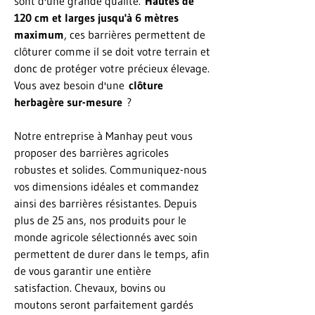
sont d'une grande qualité.
Hautes de
120 cm et larges jusqu'à 6 mètres
maximum
, ces barrières permettent de
clôturer comme il se doit votre terrain et
donc de protéger votre précieux élevage.
Vous avez besoin d'une
clôture
herbagère sur-mesure
?
Notre entreprise à Manhay peut vous
proposer des barrières agricoles
robustes et solides. Communiquez-nous
vos dimensions idéales et commandez
ainsi des barrières résistantes. Depuis
plus de 25 ans, nos produits pour le
monde agricole sélectionnés avec soin
permettent de durer dans le temps, afin
de vous garantir une entière
satisfaction. Chevaux, bovins ou
moutons seront parfaitement gardés