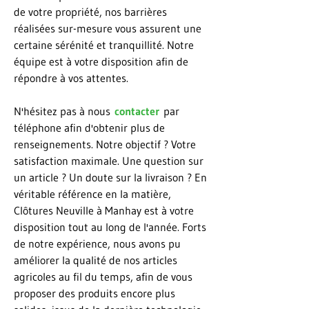
de votre propriété, nos barrières
réalisées sur-mesure vous assurent une
certaine sérénité et tranquillité. Notre
équipe est à votre disposition afin de
répondre à vos attentes.
N'hésitez pas à nous
contacter
par
téléphone afin d'obtenir plus de
renseignements. Notre objectif ? Votre
satisfaction maximale. Une question sur
un article ? Un doute sur la livraison ? En
véritable référence en la matière,
Clôtures Neuville à Manhay est à votre
disposition tout au long de l'année. Forts
de notre expérience, nous avons pu
améliorer la qualité de nos articles
agricoles au fil du temps, afin de vous
proposer des produits encore plus