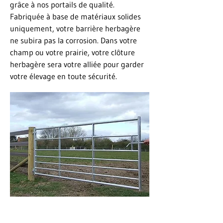
grâce à nos portails de qualité.
Fabriquée à base de matériaux solides
uniquement, votre barrière herbagère
ne subira pas la corrosion. Dans votre
champ ou votre prairie, votre clôture
herbagère sera votre alliée pour garder
votre élevage en toute sécurité.