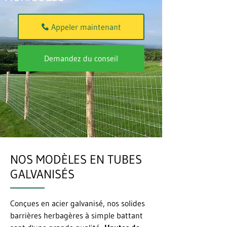
Appeler maintenant
Demandez du conseil
NOS MODÈLES EN TUBES
GALVANISÉS
Conçues en acier galvanisé, nos solides
barrières herbagères à simple battant