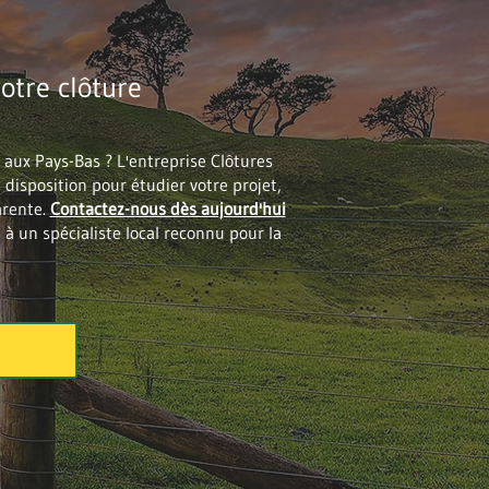
otre clôture
 aux Pays-Bas ? L'entreprise Clôtures
e disposition pour étudier votre projet,
arente.
Contactez-nous dès aujourd'hui
 à un spécialiste local reconnu pour la