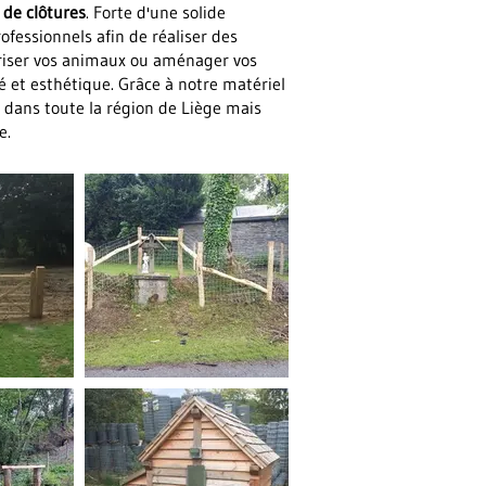
n de clôtures
. Forte d'une solide
ofessionnels afin de réaliser des
curiser vos animaux ou aménager vos
é et esthétique. Grâce à notre matériel
 dans toute la région de Liège mais
e.