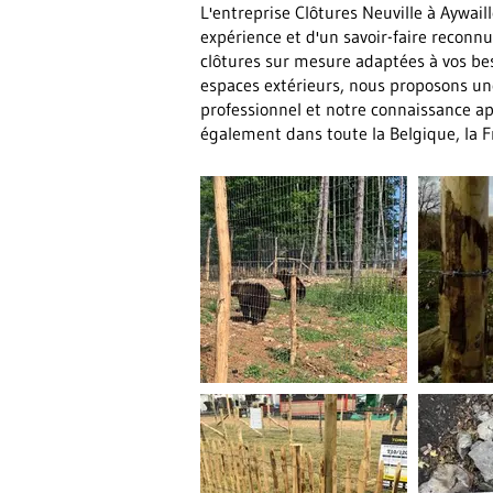
L'entreprise Clôtures Neuville à Aywail
expérience et d'un savoir-faire reconnu
clôtures sur mesure adaptées à vos bes
espaces extérieurs, nous proposons une
professionnel et notre connaissance a
également dans toute la Belgique, la 