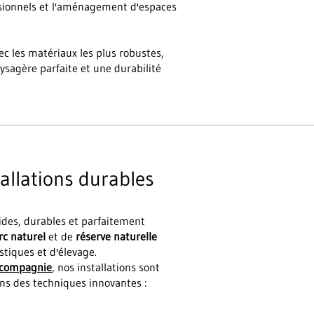
essionnels et l'aménagement d'espaces
ec les matériaux les plus robustes,
ysagère parfaite et une durabilité
allations durables
lides, durables et parfaitement
rc naturel
et de
réserve naturelle
tiques et d'élevage.
 compagnie
, nos installations sont
sons des techniques innovantes :