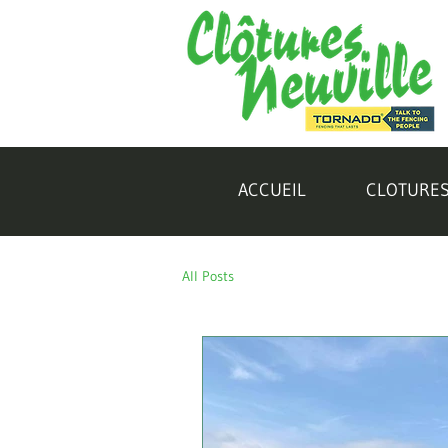
ACCUEIL
CLOTURE
All Posts