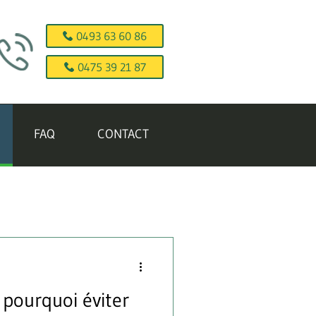
0493 63 60 86
0475 39 21 87
FAQ
CONTACT
 pourquoi éviter