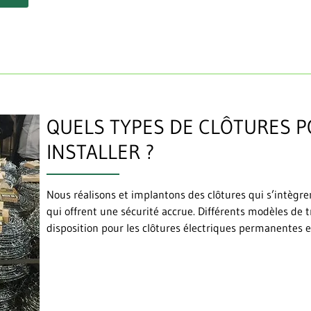
QUELS TYPES DE CLÔTURES 
INSTALLER ?
Nous réalisons et implantons des clôtures qui s’intègr
qui offrent une sécurité accrue. Différents modèles de tre
disposition pour les clôtures électriques permanentes et 