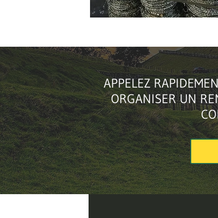
APPELEZ RAPIDEMEN
ORGANISER UN RE
CO