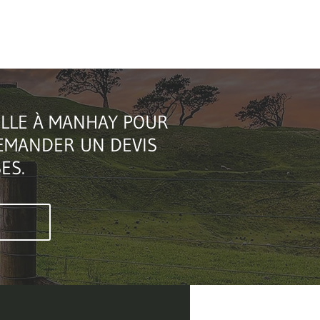
ILLE À MANHAY POUR
EMANDER UN DEVIS
ES.