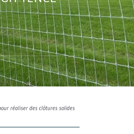
our réaliser des clôtures solides