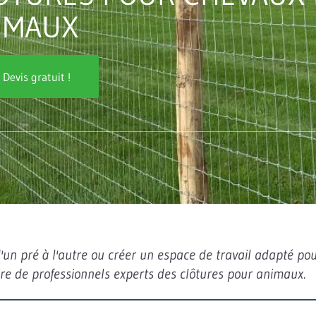
IMAUX
Devis gratuit !
un pré à l'autre ou créer un espace de travail adapté pou
aire de professionnels experts des clôtures pour animaux.