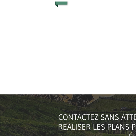
CONTACTEZ SANS ATT
RÉALISER LES PLANS 