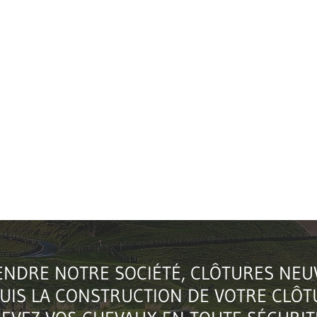
ENDRE NOTRE SOCIÉTÉ, CLÔTURES NEUV
PUIS LA CONSTRUCTION DE VOTRE CLÔ