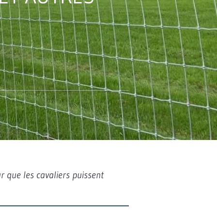
r que les cavaliers puissent