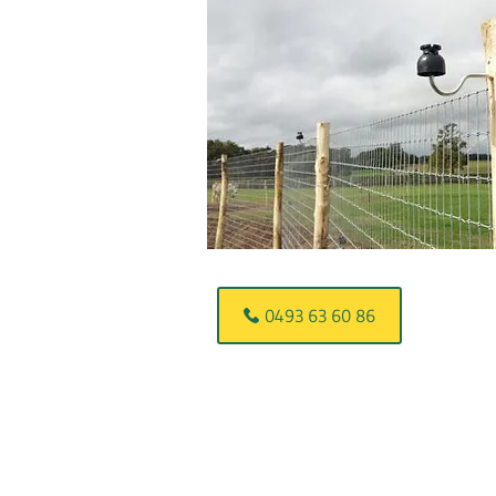
0493 63 60 86