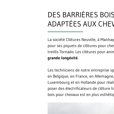
DES BARRIÈRES BOIS
ADAPTÉES AUX CHE
La société Clôtures Neuville, à Manhay
pour ses piquets de clôtures pour cheva
treillis Tornado. Les clôtures pour an
grande longévité
.
Les techniciens de notre entreprise sp
en Belgique, en France, en Allemagn
Luxembourg et en Hollande pour réal
poser des électrificateurs de clôture
bois pour chevaux est en plus esthétiqu