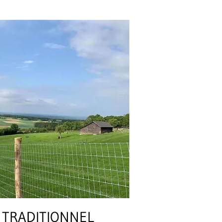
E TRADITIONNEL