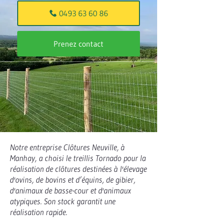
0493 63 60 86
Prenez contact
Notre entreprise Clôtures Neuville, à
Manhay, a choisi le treillis Tornado pour la
réalisation de clôtures destinées à l'élevage
d'ovins, de bovins et d’équins, de gibier,
d'animaux de basse-cour et d'animaux
atypiques. Son stock garantit une
réalisation rapide.