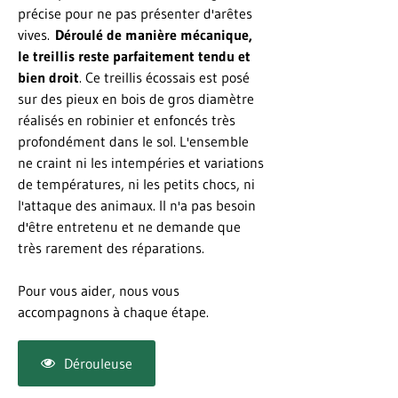
précise pour ne pas présenter d'arêtes
vives.
Déroulé de manière mécanique,
le treillis reste parfaitement tendu et
bien droit
. Ce treillis écossais est posé
sur des pieux en bois de gros diamètre
réalisés en robinier et enfoncés très
profondément dans le sol. L'ensemble
ne craint ni les intempéries et variations
de températures, ni les petits chocs, ni
l'attaque des animaux. Il n'a pas besoin
d'être entretenu et ne demande que
très rarement des réparations.
Pour vous aider, nous vous
accompagnons à chaque étape.
Dérouleuse