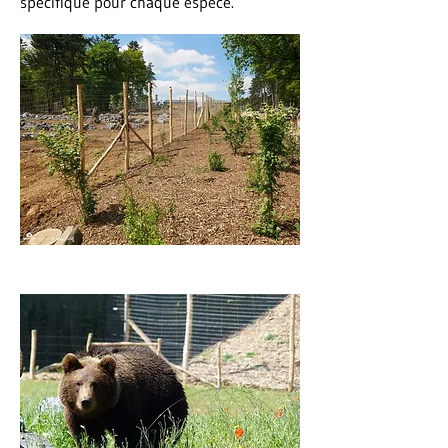
spécifique pour chaque espèce.