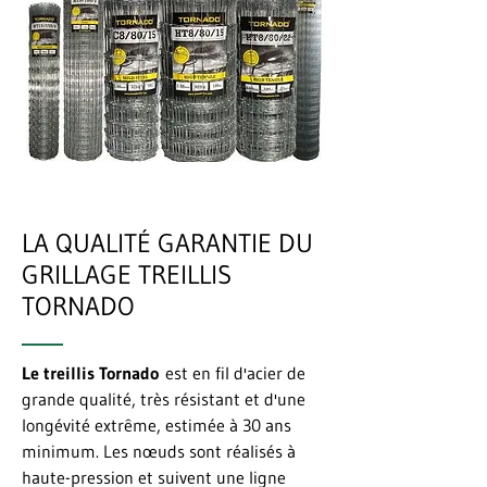
LA QUALITÉ GARANTIE DU
GRILLAGE TREILLIS
TORNADO
Le treillis Tornado
est en fil d'acier de
grande qualité, très résistant et d'une
longévité extrême, estimée à 30 ans
minimum. Les nœuds sont réalisés à
haute-pression et suivent une ligne