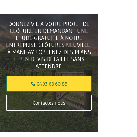
DONNEZ VIE À VOTRE PROJET DE
CLÔTURE EN DEMANDANT UNE
ÉTUDE GRATUITE À NOTRE
ENTREPRISE CLÔTURES NEUVILLE,
À MANHAY ! OBTENEZ DES PLANS
ET UN DEVIS DÉTAILLÉ SANS
ATTENDRE.
0493 63 60 86
Contactez-nous