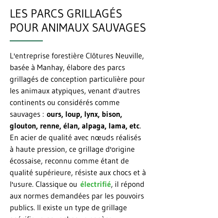
LES PARCS GRILLAGÉS
POUR ANIMAUX SAUVAGES
L'entreprise forestière Clôtures Neuville,
basée à Manhay, élabore des parcs
grillagés de conception particulière pour
les animaux atypiques, venant d'autres
continents ou considérés comme
sauvages :
ours, loup, lynx, bison,
glouton, renne, élan, alpaga, lama, etc
.
En acier de qualité avec nœuds réalisés
à haute pression, ce grillage d'origine
écossaise, reconnu comme étant de
qualité supérieure, résiste aux chocs et à
l'usure. Classique ou
électrifié
, il répond
aux normes demandées par les pouvoirs
publics. Il existe un type de grillage