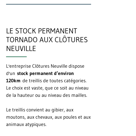
LE STOCK PERMANENT
TORNADO AUX CLÔTURES
NEUVILLE
L'entreprise Clôtures Neuville dispose
d'un
stock permanent d’environ
120km
de treillis de toutes catégories.
Le choix est vaste, que ce soit au niveau
de la hauteur ou au niveau des mailles.
Le treillis convient au gibier, aux
moutons, aux chevaux, aux poules et aux
animaux atypiques.