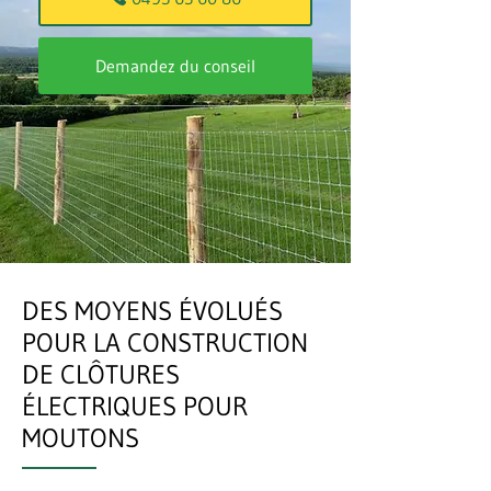
Demandez du conseil
DES MOYENS ÉVOLUÉS
POUR LA CONSTRUCTION
DE CLÔTURES
ÉLECTRIQUES POUR
MOUTONS