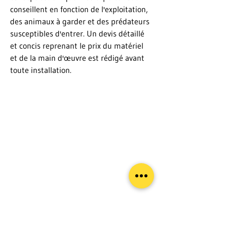
conseillent en fonction de l'exploitation,
des animaux à garder et des prédateurs
susceptibles d'entrer. Un devis détaillé
et concis reprenant le prix du matériel
et de la main d'œuvre est rédigé avant
toute installation.