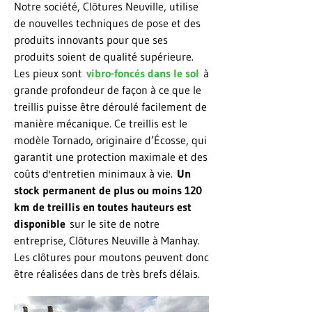
Notre société, Clôtures Neuville, utilise
de nouvelles techniques de pose et des
produits innovants pour que ses
produits soient de qualité supérieure.
Les pieux sont
vibro-foncés dans le sol
à
grande profondeur de façon à ce que le
treillis puisse être déroulé facilement de
manière mécanique. Ce treillis est le
modèle Tornado, originaire d’Écosse, qui
garantit une protection maximale et des
coûts d'entretien minimaux à vie.
Un
stock permanent de plus ou moins 120
km de treillis en toutes hauteurs est
disponible
sur le site de notre
entreprise, Clôtures Neuville à Manhay.
Les clôtures pour moutons peuvent donc
être réalisées dans de très brefs délais.