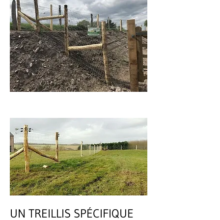
UN TREILLIS SPÉCIFIQUE