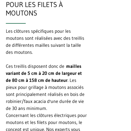
POUR LES FILETS À
MOUTONS
Les clôtures spécifiques pour les
moutons sont réalisées avec des treillis
de différentes mailles suivant la taille
des moutons.
Ces treillis disposent donc de
mailles
variant de 5 cm à 20 cm de largeur et
de 80 cm à 158 cm de hauteur
. Les
pieux pour grillage à moutons associés
sont principalement réalisés en bois de
robinier/faux acacia d'une durée de vie
de 30 ans minimum.
Concernant les clôtures électriques pour
moutons et les filets pour moutons, le
concept est unique. Nos experts vous