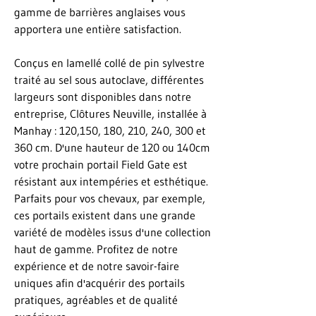
gamme de barrières anglaises vous
apportera une entière satisfaction.
Conçus en lamellé collé de pin sylvestre
traité au sel sous autoclave, différentes
largeurs sont disponibles dans notre
entreprise, Clôtures Neuville, installée à
Manhay : 120,150, 180, 210, 240, 300 et
360 cm. D'une hauteur de 120 ou 140cm
votre prochain portail Field Gate est
résistant aux intempéries et esthétique.
Parfaits pour vos chevaux, par exemple,
ces portails existent dans une grande
variété de modèles issus d'une collection
haut de gamme. Profitez de notre
expérience et de notre savoir-faire
uniques afin d'acquérir des portails
pratiques, agréables et de qualité