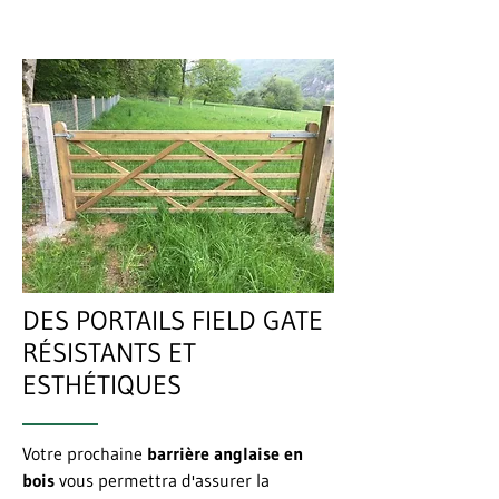
DES PORTAILS FIELD GATE
RÉSISTANTS ET
ESTHÉTIQUES
Votre prochaine
barrière anglaise en
bois
vous permettra d'assurer la