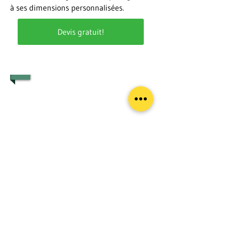
à ses dimensions personnalisées.
Devis gratuit!
1/3