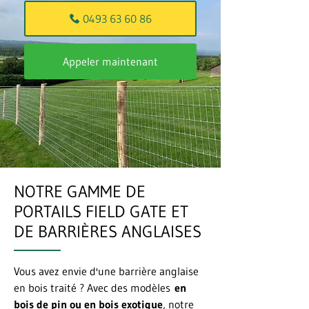
0493 63 60 86
Appeler maintenant
NOTRE GAMME DE
PORTAILS FIELD GATE ET
DE BARRIÈRES ANGLAISES
Vous avez envie d'une barrière anglaise
en bois traité ? Avec des modèles
en
bois de pin ou en bois exotique
, notre