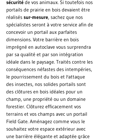
sécurité
de vos animaux. Si toutefois nos
portails de prairie en bois devaient être
réalisés
sur-mesure
, sachez que nos
spécialistes seront à votre service afin de
concevoir un portail aux parfaites
dimensions. Votre barrière en bois
imprégné en autoclave vous surprendra
par sa qualité et par son intégration
idéale dans le paysage. Traités contre les
conséquences néfastes des intempéries,
le pourrissement du bois et l'attaque
des insectes, nos solides portails sont
des clôtures en bois idéales pour un
champ, une propriété ou un domaine
forestier. Clôturez efficacement vos
terrains et vos champs avec un portail
Field Gate. Aménagez comme vous le
souhaitez votre espace extérieur avec
une barrière élégante et adaptée grâce