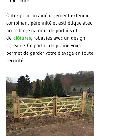
supérieure.
Optez pour un aménagement extérieur
combinant pérennité et esthétique avec
notre large gamme de portails et
de
clôtures
, robustes avec un design
agréable. Ce portail de prairie vous
permet de garder votre élevage en toute
sécurité.