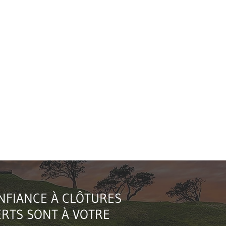
ONFIANCE À CLÔTURES
ERTS SONT À VOTRE