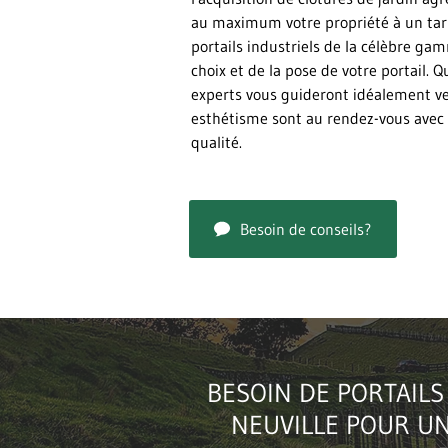
au maximum votre propriété à un tar
portails industriels de la célèbre gam
choix et de la pose de votre portail. 
experts vous guideront idéalement ver
esthétisme sont au rendez-vous avec C
qualité.
Besoin de conseils?
BESOIN DE PORTAILS
NEUVILLE POUR UN