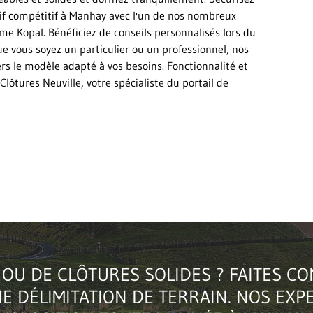
if compétitif à Manhay avec l'un de nos nombreux
me Kopal. Bénéficiez de conseils personnalisés lors du
Que vous soyez un particulier ou un professionnel, nos
s le modèle adapté à vos besoins. Fonctionnalité et
lôtures Neuville, votre spécialiste du portail de
 OU DE CLÔTURES SOLIDES ? FAITES C
E DÉLIMITATION DE TERRAIN. NOS EXP