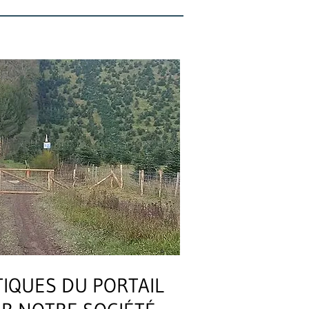
TIQUES DU PORTAIL